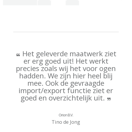
Het geleverde maatwerk ziet
er erg goed uit! Het werkt
precies zoals wij het voor ogen
hadden. We zijn hier heel blij
mee. Ook de gevraagde
import/export functie ziet er
goed en overzichtelijk uit.
Orion B.V.
Tino de Jong