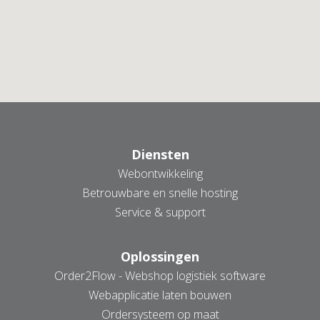
Diensten
AANMELDEN NIEUWSBRIEF
Webontwikkeling
Betrouwbare en snelle hosting
Service & support
Oplossingen
Order2Flow - Webshop logistiek software
Webapplicatie laten bouwen
Ordersysteem op maat