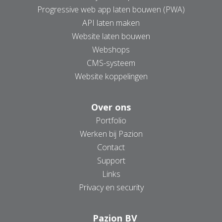
Progressive web app laten bouwen (PWA)
API laten maken
Website laten bouwen
Webshops
CMS-systeem
Website koppelingen
Over ons
Portfolio
Werken bij Pazion
Contact
Support
Links
Privacy en security
Pazion BV