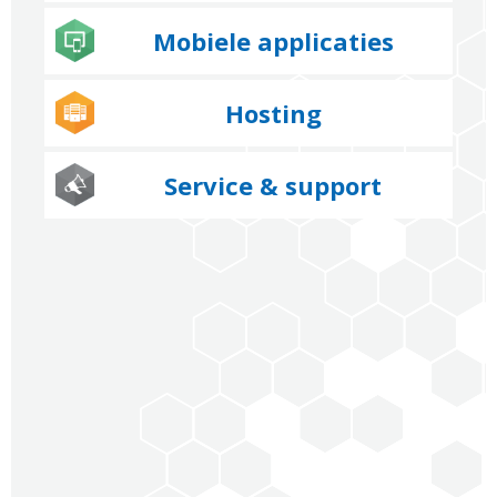
Mobiele applicaties
Hosting
Service & support