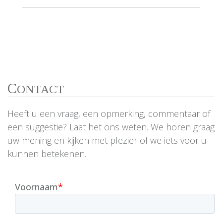
C
ONTACT
Heeft u een vraag, een opmerking, commentaar of
een suggestie? Laat het ons weten. We horen graag
uw mening en kijken met plezier of we iets voor u
kunnen betekenen.