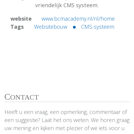
vriendelijk CMS systeem.
website
www.bcmacademy.nl/nl/home
Tags
Websitebouw
CMS-systeem
C
ONTACT
Heeft u een vraag, een opmerking, commentaar of
een suggestie? Laat het ons weten. We horen graag
uw mening en kijken met plezier of we iets voor u