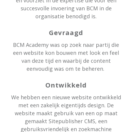
en voorziet in de expertise die voor een
succesvolle invoering van BCM in de
organisatie benodigd is.
Gevraagd
BCM Academy was op zoek naar partij die
een website kon bouwen met look en feel
van deze tijd en waarbij de content
eenvoudig was om te beheren.
Ontwikkeld
We hebben een nieuwe website ontwikkeld
met een zakelijk eigentijds design. De
website maakt gebruik van een op maat
gemaakt Sitepublisher CMS, een
gebruiksvriendelijk en zoekmachine