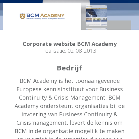
Corporate website BCM Academy
realisatie: 02-08-2013
Bedrijf
BCM Academy is het toonaangevende
Europese kennisinstituut voor Business
Continuity & Crisis Management. BCM
Academy ondersteunt organisaties bij de
invoering van Business Continuity &
Crisismanagement, levert de kennis om
BCM in de organisatie mogelijk te maken