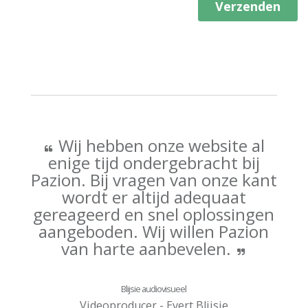
Wij hebben onze website al
enige tijd ondergebracht bij
Pazion. Bij vragen van onze kant
wordt er altijd adequaat
gereageerd en snel oplossingen
aangeboden. Wij willen Pazion
van harte aanbevelen.
Blijsie audiovisueel
Videoproducer - Evert Blijsie