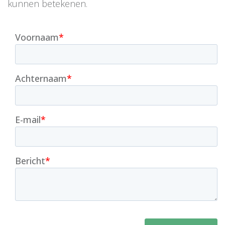
kunnen betekenen.