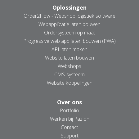
Oplossingen
Order2Flow - Webshop logistiek software
Webapplicatie laten bouwen
Ordersysteem op maat
Progressive web app laten bouwen (PWA)
API laten maken
Website laten bouwen
Webshops
CMS-systeem
Website koppelingen
Over ons
Portfolio
Werken bij Pazion
Contact
Support