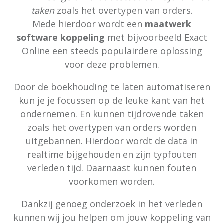
taken
zoals het overtypen van orders.
Mede hierdoor wordt een
maatwerk
software koppeling
met bijvoorbeeld Exact
Online een steeds populairdere oplossing
voor deze problemen.
Door de boekhouding te laten automatiseren
kun je je focussen op de leuke kant van het
ondernemen. En kunnen tijdrovende taken
zoals het overtypen van orders worden
uitgebannen. Hierdoor wordt de data in
realtime bijgehouden en zijn typfouten
verleden tijd. Daarnaast kunnen fouten
voorkomen worden.
Dankzij genoeg onderzoek in het verleden
kunnen wij jou helpen om jouw koppeling van