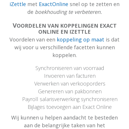
iZettle
met
ExactOnline
snel op te zetten en
de
boekhouding te verbeteren.
V
OORDELEN VAN KOPPELINGEN EXACT
ONLINE EN IZETTLE
Voordelen van een
koppeling op maat
is dat
wij voor u verschillende facetten kunnen
koppelen.
Synchroniseren van voorraad
Invoeren van facturen
Verwerken van verkooporders
Genereren van pakbonnen
Payroll salarisverwerking synchroniseren
Bijlages toevoegen aan Exact Online
Wij kunnen u helpen aandacht te besteden
aan de belangrijke taken van het