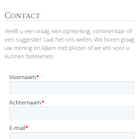
C
ONTACT
Heeft u een vraag, een opmerking, commentaar of
een suggestie? Laat het ons weten. We horen graag
uw mening en kijken met plezier of we iets voor u
kunnen betekenen.