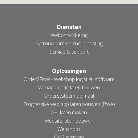
Diensten
Webontwikkeling
Betrouwbare en snelle hosting
Service & support
Oplossingen
Order2Flow - Webshop logistiek software
Webapplicatie laten bouwen
Ordersysteem op maat
Progressive web app laten bouwen (PWA)
API laten maken
Website laten bouwen
Webshops
CMS-systeem