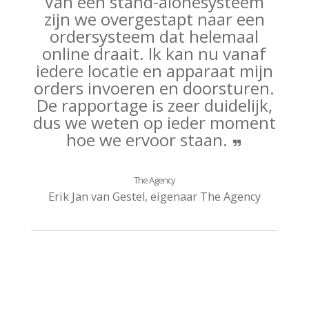
Van een stand-alonesysteem
zijn we overgestapt naar een
ordersysteem dat helemaal
online draait. Ik kan nu vanaf
iedere locatie en apparaat mijn
orders invoeren en doorsturen.
De rapportage is zeer duidelijk,
dus we weten op ieder moment
hoe we ervoor staan.
The Agency
Erik Jan van Gestel, eigenaar The Agency