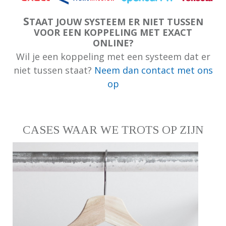
S
TAAT JOUW SYSTEEM ER NIET TUSSEN
VOOR EEN KOPPELING MET EXACT
ONLINE?
Wil je een koppeling met een systeem dat er
niet tussen staat?
Neem dan contact met ons
op
CASES WAAR WE TROTS OP ZIJN