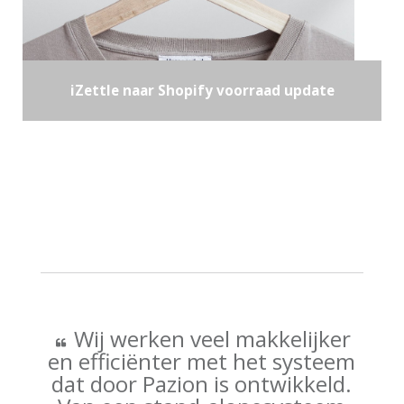
iZettle naar Shopify voorraad update
Wij werken veel makkelijker
en efficiënter met het systeem
dat door Pazion is ontwikkeld.