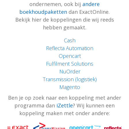
ondernemen, ook bij
andere
boekhoudpaketten
dan ExactOnline.
Bekijk hier de koppelingen die wij reeds
hebben gemaakt.
Cash
Reflecta Automation
Opencart
Fulfilment Solutions
NuOrder
Transmission (logistiek)
Magento
Ben je op zoek naar een koppeling met ander
programma dan
iZettle
? Wij kunnen een
koppeling maken met onder andere: