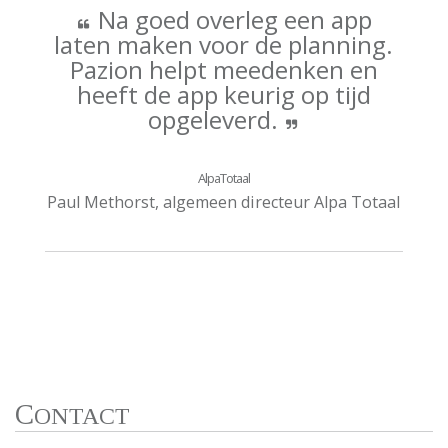
Na goed overleg een app
laten maken voor de planning.
Pazion helpt meedenken en
heeft de app keurig op tijd
opgeleverd.
AlpaTotaal
Paul Methorst, algemeen directeur Alpa Totaal
C
ONTACT