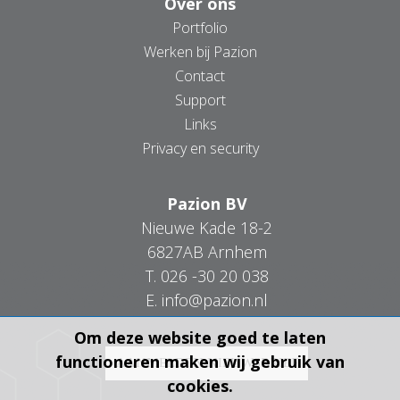
Over ons
Portfolio
Werken bij Pazion
Contact
Support
Links
Privacy en security
Pazion BV
Nieuwe Kade 18-2
6827AB Arnhem
T.
026 -30 20 038
E.
info@pazion.nl
Om deze website goed te laten
functioneren maken wij gebruik van
cookies.