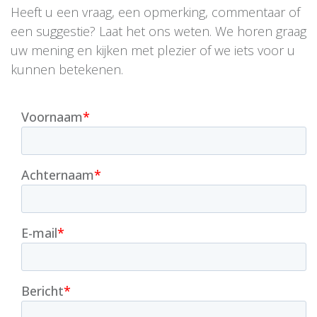
Heeft u een vraag, een opmerking, commentaar of
een suggestie? Laat het ons weten. We horen graag
uw mening en kijken met plezier of we iets voor u
kunnen betekenen.