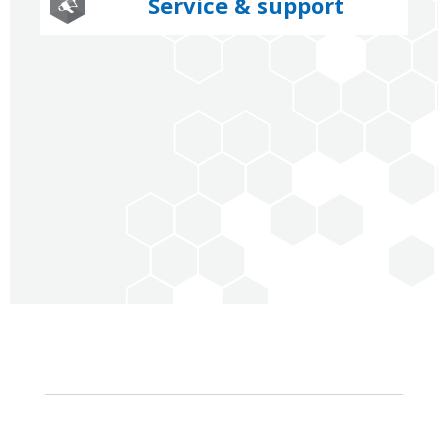
Service & support