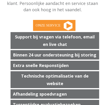
klant. Persoonlijke aandacht en service staan
dan ook hoog in het vaandel
.
Support bij vragen via telefoon, email
en live chat
Binnen 24 uur ondersteuning bij storing
Extra snelle Responstijden
Technische optimalisatie van de
website
Afhandeling spoedvragen
Tussentijdse evaluatiebezoeken