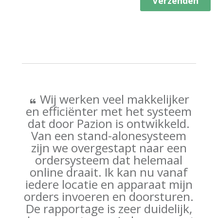
Wij werken veel makkelijker
en efficiënter met het systeem
dat door Pazion is ontwikkeld.
Van een stand-alonesysteem
zijn we overgestapt naar een
ordersysteem dat helemaal
online draait. Ik kan nu vanaf
iedere locatie en apparaat mijn
orders invoeren en doorsturen.
De rapportage is zeer duidelijk,