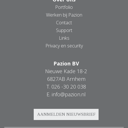
Portfolio
Werken bij Pazion
Contact
Support
Links
Privacy en security
Pazion BV
Nieuwe Kade 18-2
6827AB Arnhem
T.
026 -30 20 038
E.
info@pazion.nl