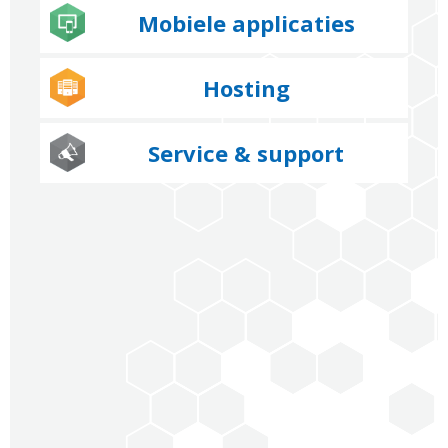
Mobiele applicaties
Hosting
Service & support