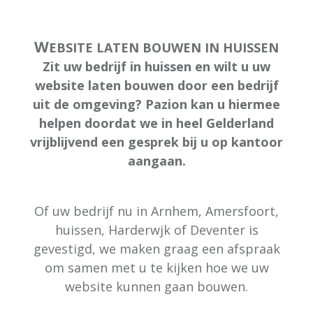
W
EBSITE LATEN BOUWEN IN HUISSEN
Zit uw bedrijf in huissen en wilt u uw
website laten bouwen door een bedrijf
uit de omgeving? Pazion kan u hiermee
helpen doordat we in heel Gelderland
vrijblijvend een gesprek bij u op kantoor
aangaan.
Of uw bedrijf nu in Arnhem, Amersfoort,
huissen, Harderwjk of Deventer is
gevestigd, we maken graag een afspraak
om samen met u te kijken hoe we uw
website kunnen gaan bouwen.