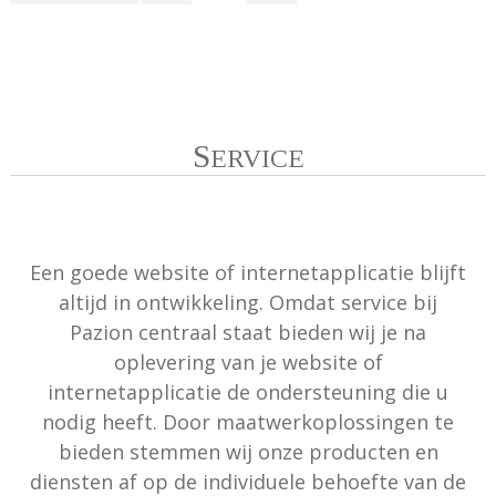
ONZE SERVICE
S
ERVICE
Een goede website of internetapplicatie blijft
altijd in ontwikkeling. Omdat service bij
Pazion centraal staat bieden wij je na
oplevering van je website of
internetapplicatie de ondersteuning die u
nodig heeft. Door maatwerkoplossingen te
bieden stemmen wij onze producten en
diensten af op de individuele behoefte van de