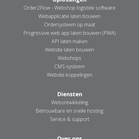
Order2Flow - Webshop logistiek software
Webapplicatie laten bouwen
Ordersysteem op maat
Progressive web app laten bouwen (PWA)
API laten maken
Website laten bouwen
Webshops
CMS-systeem
Website koppelingen
Diensten
Webontwikkeling
Betrouwbare en snelle hosting
Service & support
Over ons