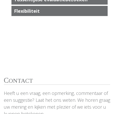
Flexibiliteit
C
ONTACT
Heeft u een vraag, een opmerking, commentaar of
een suggestie? Laat het ons weten. We horen graag
uw mening en kijken met plezier of we iets voor u
kunnen betekenen.