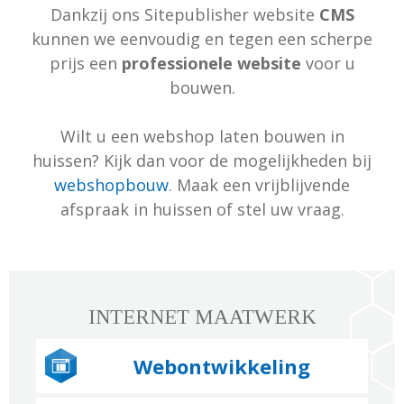
Dankzij ons Sitepublisher website
CMS
kunnen we eenvoudig en tegen een scherpe
prijs een
professionele website
voor u
bouwen.
Wilt u een webshop laten bouwen in
huissen? Kijk dan voor de mogelijkheden bij
webshopbouw
. Maak een vrijblijvende
afspraak in huissen of stel uw vraag.
INTERNET MAATWERK
Webontwikkeling