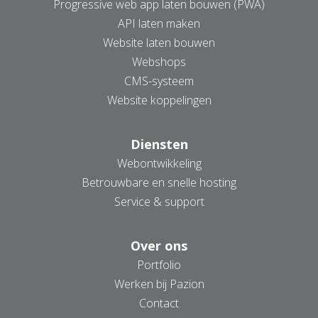
Progressive web app laten bouwen (PWA)
API laten maken
Website laten bouwen
Webshops
CMS-systeem
Website koppelingen
Diensten
Webontwikkeling
Betrouwbare en snelle hosting
Service & support
Over ons
Portfolio
Werken bij Pazion
Contact