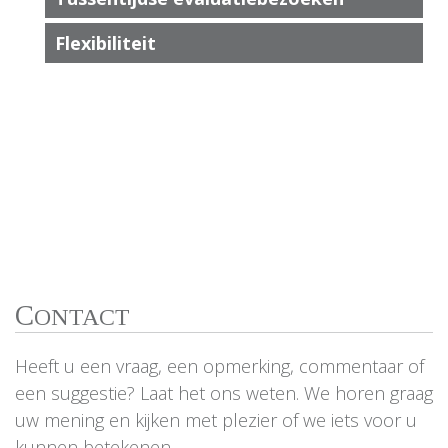
Flexibiliteit
C
ONTACT
Heeft u een vraag, een opmerking, commentaar of
een suggestie? Laat het ons weten. We horen graag
uw mening en kijken met plezier of we iets voor u
kunnen betekenen.