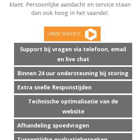
klant. Persoonlijke aandacht en service staan
dan ook hoog in het vaandel
.
Support bij vragen via telefoon, email
en live chat
Binnen 24 uur ondersteuning bij storing
Extra snelle Responstijden
Technische optimalisatie van de
website
Afhandeling spoedvragen
Tussentijdse evaluatiebezoeken