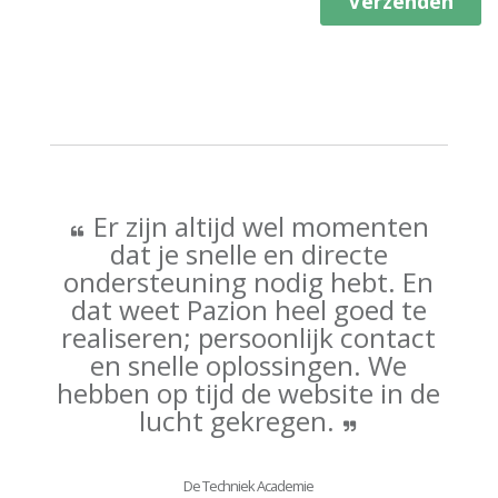
Er zijn altijd wel momenten
dat je snelle en directe
ondersteuning nodig hebt. En
dat weet Pazion heel goed te
realiseren; persoonlijk contact
en snelle oplossingen. We
hebben op tijd de website in de
lucht gekregen.
De Techniek Academie