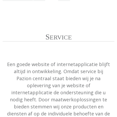
ONZE SERVICE
S
ERVICE
Een goede website of internetapplicatie blijft
altijd in ontwikkeling. Omdat service bij
Pazion centraal staat bieden wij je na
oplevering van je website of
internetapplicatie de ondersteuning die u
nodig heeft. Door maatwerkoplossingen te
bieden stemmen wij onze producten en
diensten af op de individuele behoefte van de