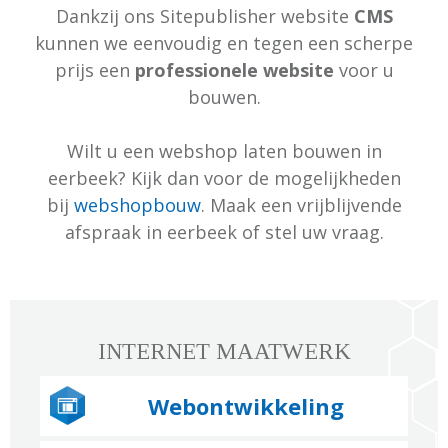
Dankzij ons Sitepublisher website
CMS
kunnen we eenvoudig en tegen een scherpe
prijs een
professionele website
voor u
bouwen.
Wilt u een webshop laten bouwen in
eerbeek? Kijk dan voor de mogelijkheden
bij
webshopbouw
. Maak een vrijblijvende
afspraak in eerbeek of stel uw vraag.
INTERNET MAATWERK
Webontwikkeling