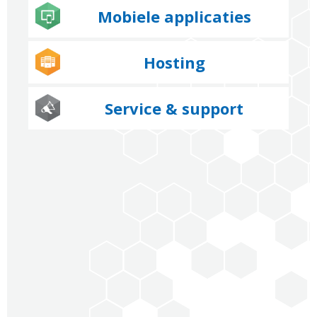
Mobiele applicaties
Hosting
Service & support