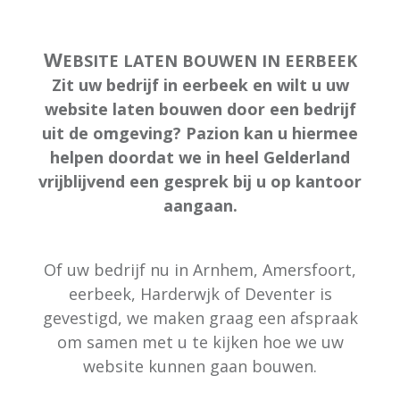
W
EBSITE LATEN BOUWEN IN EERBEEK
Zit uw bedrijf in eerbeek en wilt u uw
website laten bouwen door een bedrijf
uit de omgeving? Pazion kan u hiermee
helpen doordat we in heel Gelderland
vrijblijvend een gesprek bij u op kantoor
aangaan.
Of uw bedrijf nu in Arnhem, Amersfoort,
eerbeek, Harderwjk of Deventer is
gevestigd, we maken graag een afspraak
om samen met u te kijken hoe we uw
website kunnen gaan bouwen.