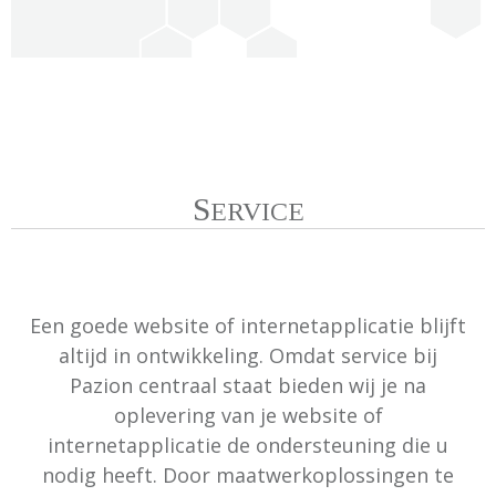
ONZE SERVICE
S
ERVICE
Een goede website of internetapplicatie blijft
altijd in ontwikkeling. Omdat service bij
Pazion centraal staat bieden wij je na
oplevering van je website of
internetapplicatie de ondersteuning die u
nodig heeft. Door maatwerkoplossingen te