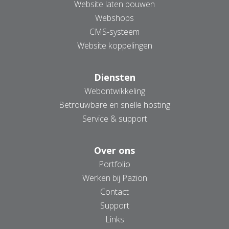
Website laten bouwen
Webshops
CMS-systeem
Website koppelingen
Diensten
Webontwikkeling
Betrouwbare en snelle hosting
Service & support
Over ons
Portfolio
Werken bij Pazion
Contact
Support
Links