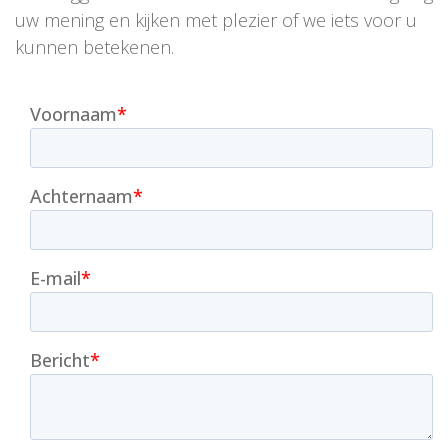
uw mening en kijken met plezier of we iets voor u
kunnen betekenen.