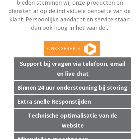
bieden stemmen wij onze producten en
diensten af op de individuele behoefte van de
klant. Persoonlijke aandacht en service staan
dan ook hoog in het vaandel
.
Support bij vragen via telefoon, email
en live chat
Binnen 24 uur ondersteuning bij storing
Extra snelle Responstijden
Technische optimalisatie van de
website