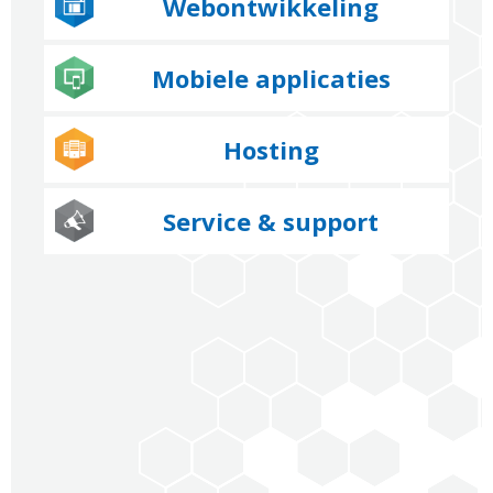
Webontwikkeling
Mobiele applicaties
Hosting
Service & support