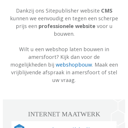
Dankzij ons Sitepublisher website
CMS
kunnen we eenvoudig en tegen een scherpe
prijs een
professionele website
voor u
bouwen.
Wilt u een webshop laten bouwen in
amersfoort? Kijk dan voor de
mogelijkheden bij
webshopbouw
. Maak een
vrijblijvende afspraak in amersfoort of stel
uw vraag.
INTERNET MAATWERK