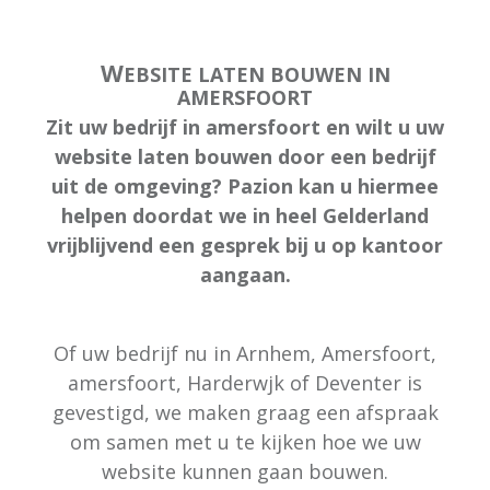
W
EBSITE LATEN BOUWEN IN
AMERSFOORT
Zit uw bedrijf in amersfoort en wilt u uw
website laten bouwen door een bedrijf
uit de omgeving? Pazion kan u hiermee
helpen doordat we in heel Gelderland
vrijblijvend een gesprek bij u op kantoor
aangaan.
Of uw bedrijf nu in Arnhem, Amersfoort,
amersfoort, Harderwjk of Deventer is
gevestigd, we maken graag een afspraak
om samen met u te kijken hoe we uw
website kunnen gaan bouwen.