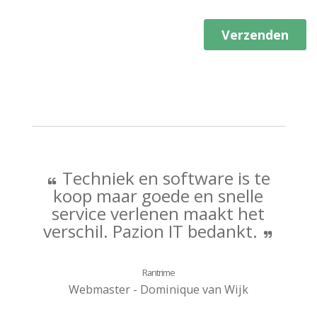
Techniek en software is te
koop maar goede en snelle
service verlenen maakt het
verschil. Pazion IT bedankt.
Rantrime
Webmaster - Dominique van Wijk