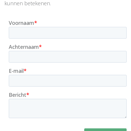
kunnen betekenen.