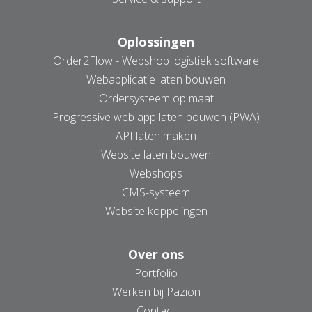
Oplossingen
AANMELDEN NIEUWSBRIEF
Order2Flow - Webshop logistiek software
Webapplicatie laten bouwen
Ordersysteem op maat
Progressive web app laten bouwen (PWA)
API laten maken
Website laten bouwen
Webshops
CMS-systeem
Website koppelingen
Over ons
Portfolio
Werken bij Pazion
Contact