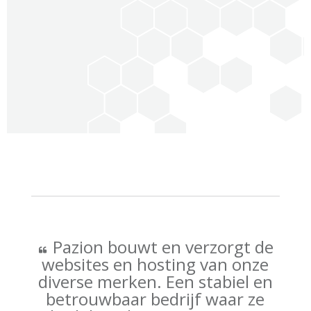
Pazion bouwt en verzorgt de
websites en hosting van onze
diverse merken. Een stabiel en
betrouwbaar bedrijf waar ze