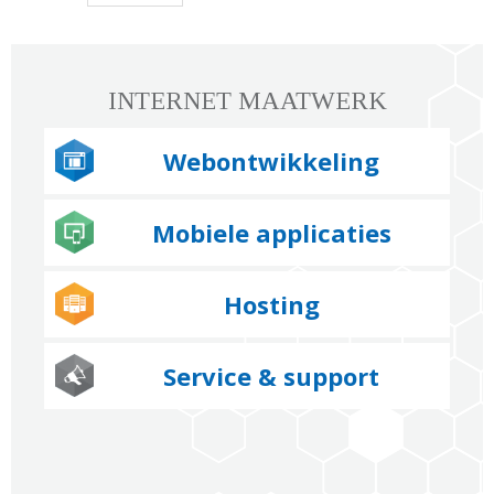
INTERNET MAATWERK
Webontwikkeling
Mobiele applicaties
Hosting
Service & support