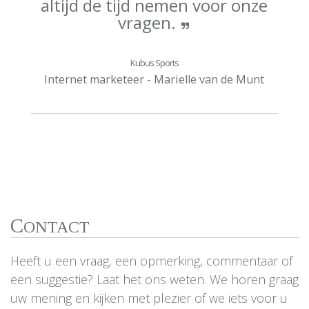
altijd de tijd nemen voor onze
vragen.
Kubus Sports
Internet marketeer - Marielle van de Munt
C
ONTACT
Heeft u een vraag, een opmerking, commentaar of
een suggestie? Laat het ons weten. We horen graag
uw mening en kijken met plezier of we iets voor u